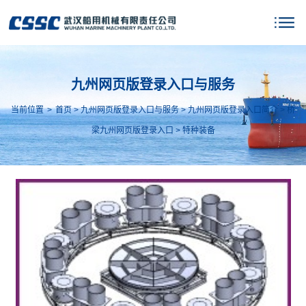
九州网页版登录入口与服务
当前位置
>
首页
>
九州网页版登录入口与服务
>
九州网页版登录入口简介
>
桥
梁九州网页版登录入口
>
特种装备