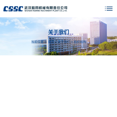
关于我们
当前位置
>
首页
>
关于我们
>
组织结构