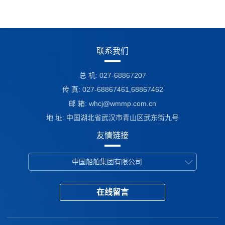
联系我们
总 机: 027-68867207
传 真: 027-68867461,68867462
邮 箱:
whcj@wmmp.com.cn
地 址: 中国湖北省武汉市青山区武东街九号
友情链接
中国船舶集团有限公司
在线留言