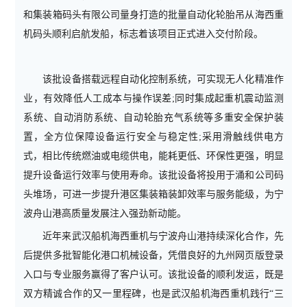
和集装箱码头有限公司量身打造的批量自动化轮胎吊从海西重
机码头顺利启航发船，标志着该项目正式进入交付阶段。
该批设备搭载远程自动化控制系统，可实现无人化精准作
业，有效降低人工成本与操作误差;同时集成起重机震动监测
系统、自动消防系统、自动轮胎充气系统等多重安全保护装
置，全方位保障设备运行安全与稳定性;采用滑触线供电方
式，相比传统燃油或电缆供电，能耗更低、环保性更强，明显
提升设备运行效率与使用寿命。该批设备将投用于涌和公司码
头堆场，可进一步提升港区集装箱装卸效率与服务能级，为宁
波舟山港高质量发展注入强劲新动能。
近年来武汉船机海西重机与宁波舟山港持续深化合作，先
后提供多批智能化港口机械设备，凭借良好的九州网页版登录
入口与专业服务赢得了客户认可。该批设备的顺利发运，既是
双方精诚合作的又一里程碑，也是武汉船机海西重机践行“三