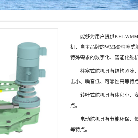
能够为用户提供KHI-WM
机，自主品牌的WMMP柱塞式
特殊需求的数字化、智能化舵
柱塞式舵机具有结构紧凑
击小、噪音低、可靠性高等特点
转叶式舵机具有体积小、
点。
电动舵机具有节能环保、
等特点。