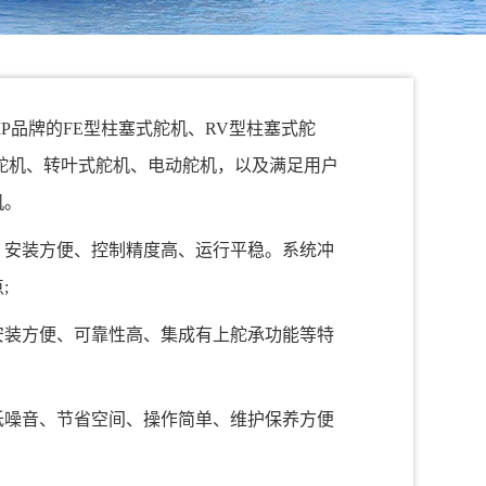
MP品牌的FE型柱塞式舵机、RV型柱塞式舵
舵机、转叶式舵机、电动舵机，以及满足用户
机。
、安装方便、控制精度高、运行平稳。系统冲
;
安装方便、可靠性高、集成有上舵承功能等特
低噪音、节省空间、操作简单、维护保养方便