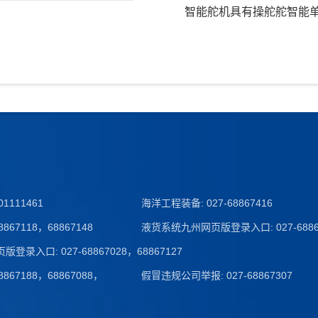
智能舵机具有操舵舵智能
1111461
海洋工程装备: 027-68867416
867118，68867148
液货系统九州网页版登录入口: 027-6886
录入口: 027-68867028，68867127
8867188，68867088，
假冒违规公司举报: 027-68867307