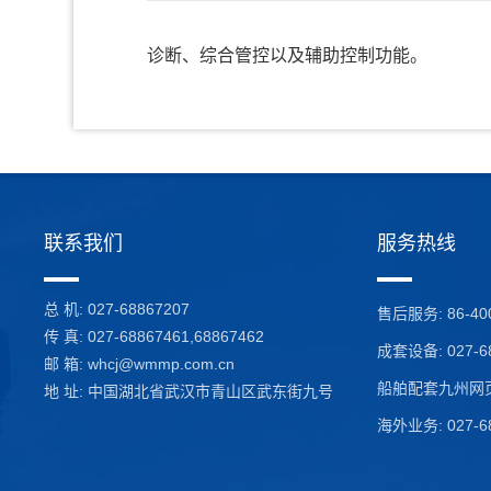
诊断、综合管控以及辅助控制功能。
联系我们
服务热线
总 机: 027-68867207
售后服务: 86-400
传 真: 027-68867461,68867462
成套设备: 027-68
邮 箱:
whcj@wmmp.com.cn
船舶配套九州网页版登
地 址: 中国湖北省武汉市青山区武东街九号
海外业务: 027-6