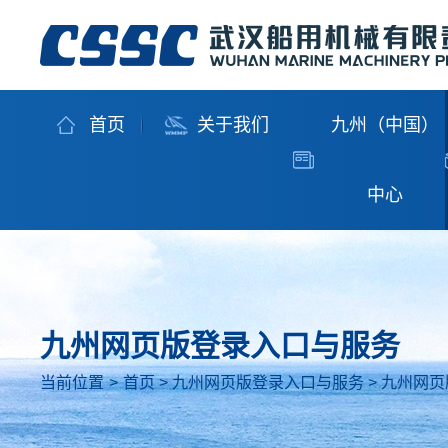
首页
关于我们
九州（中国）
中心
九州网页版登录入口与服务
当前位置
>
首页
>
九州网页版登录入口与服务
>
九州网页