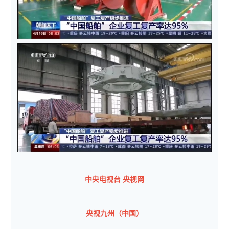
中央电视台 央视网
央视九州（中国）