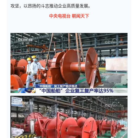
攻坚，以昂扬的斗志推动企业高质量发展。
中央电视台 朝闻天下