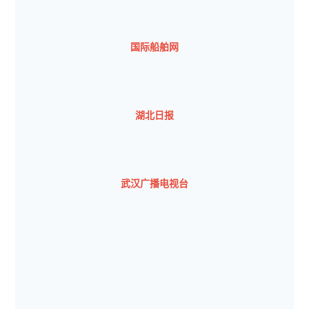
国际船舶网
湖北日报
武汉广播电视台