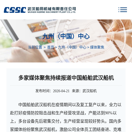
九州（中国）中心
当前位置
>
首页
>
九州（中国）中心
>
媒体聚焦
多家媒体聚焦持续报道中国船舶武汉船机
发布时间：2020-04-21
来源：武汉船机
中国船舶武汉船机在疫情期间以及复工复产以来，全力以
赴打好疫情防控阻击战和生产经营攻坚战，产能达到90%以
上，多台设备先后密集交付，生产经营呈现较好势头。国内多
家媒体纷纷聚焦武汉船机，激励公司全体员工团结奋进、克难