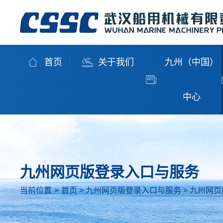
首页
关于我们
九州（中国）
中心
九州网页版登录入口与服务
当前位置
>
首页
>
九州网页版登录入口与服务
>
九州网页